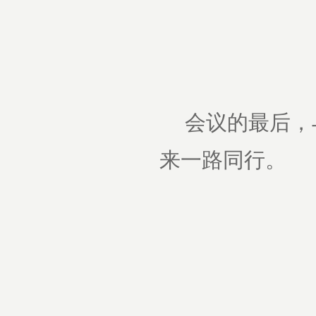
会议的最后，
来一路同行。