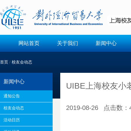
网站首页
关于我们
新闻中心
首页
/
校友会动态
新闻中心
UIBE上海校友
通知公告
2019-08-26 点击数：
校友会动态
活动日历