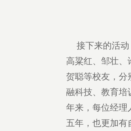
接下来的活动
高粱红、邹壮、
贺聪等校友，分
融科技、教育培
年来，每位经理
五年，也更加有