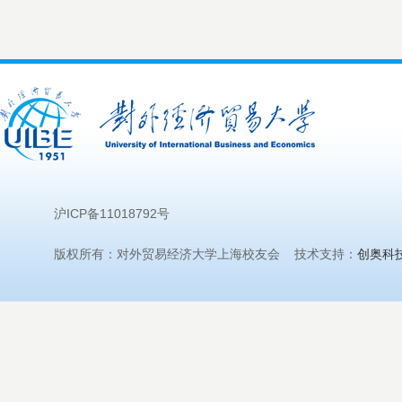
沪ICP备11018792号
版权所有：对外贸易经济大学上海校友会 技术支持：
创奥科