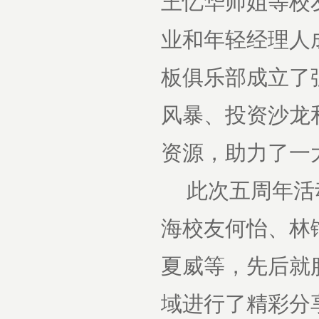
王忆华师姐等校友
业和年轻经理人
板俱乐部成立了
风暴、投资沙龙
资源，助力了一
此次五周年活
海校友何怡、林
夏威等，先后就
域进行了精彩分