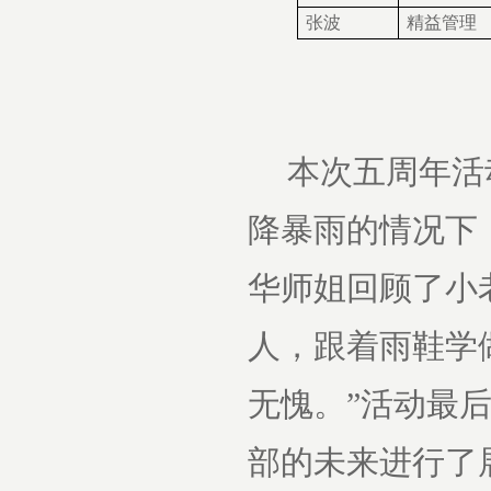
张波
精益管理
本次五周年活
降暴雨的情况下
华师姐回顾了小
人，跟着雨鞋学
无愧。”活动最
部的未来进行了