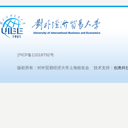
沪ICP备11018792号
版权所有：对外贸易经济大学上海校友会 技术支持：
创奥科