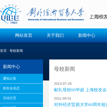
网站首页
关于我们
新闻中心
首页
/
母校新闻
新闻中心
母校新闻
通知公告
2013-07-28
校友会动态
献礼母校60华诞 上海校友会
活动日历
2011-09-01
对外经济贸易大学60周年