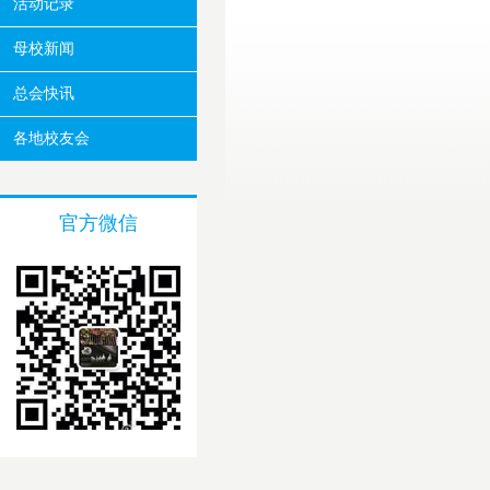
活动记录
母校新闻
总会快讯
各地校友会
官方微信