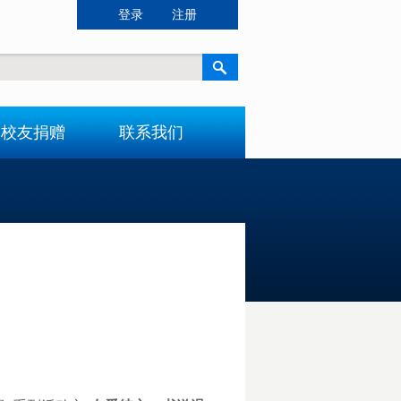
登录
注册
校友捐赠
联系我们