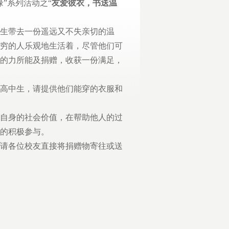
”系列活动之“
友爱彼衣，书送温
生带去一份遥远又不失亲切的温
穷的人乐观地生活着，尽管他们可
的力所能及捐赠，收获一份满足，
高中生，请提供他们能穿的衣服和
自身的社会价值，在帮助他人的过
的积极参与。
请各位校友直接将捐赠物寄往或送