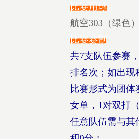
比赛用球
航空303（绿色
比赛赛制
共7支队伍参赛
排名次；如出现
比赛形式为团体
女单，1对双打
任意队伍需与其
积0分；