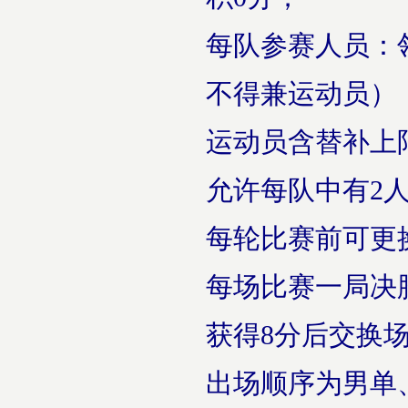
每队参赛人员：
不得兼运动员）
运动员含替补上
允许每队中有2
每轮比赛前可更
每场比赛一局决
获得8分后交换
出场顺序为男单