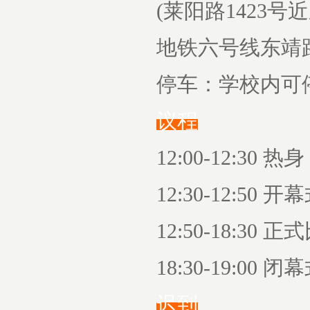
(莱阳路1423号
地铁六号线东靖
停车：学校内可
议程
12:00-12:30 
12:30-12:50
12:50-18:30 
18:30-19:00
迟到