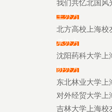
我们共忆北国风
主办方
北方高校上海校
承办方
沈阳药科大学上
协办方
东北林业大学上
对外经贸大学上
吉林大学上海校