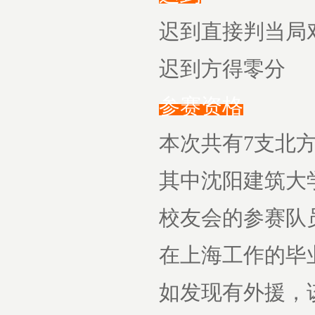
迟到直接判当局
迟到方得零分
参赛资格
本次共有7支北
其中沈阳建筑大
校友会的参赛队
在上海工作的毕
如发现有外援，