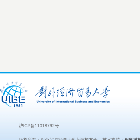
沪ICP备11018792号
版权所有：对外贸易经济大学上海校友会 技术支持：
创奥科