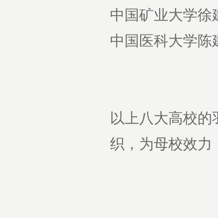
中国矿业大学徐建， 
中国医科大学陈建兵，微
以上八大高校的
织，为母校效力