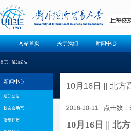
网站首页
关于我们
新闻中心
首页
/
通知公告
新闻中心
10月16日 ||
通知公告
2016-10-11 点击数：
校友会动态
活动日历
10月16日 |