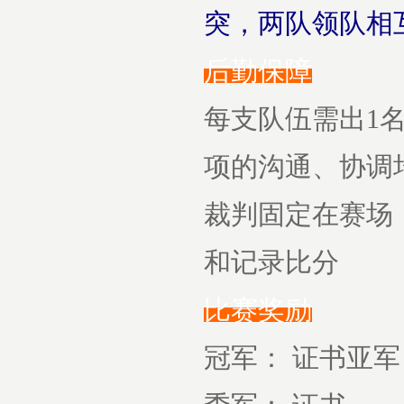
突，两队领队相
后勤保障
每支队伍需出1
项的沟通、协调
裁判固定在赛场
和记录比分
比赛奖励
冠军： 证书亚军