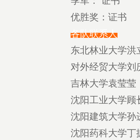
季军： 证书
优胜奖：证书
各队联系人
东北林业大学洪立群
对外经贸大学刘庆， 
吉林大学袁莹莹， 手
沈阳工业大学顾长石
沈阳建筑大学孙进杰
沈阳药科大学丁振轩，