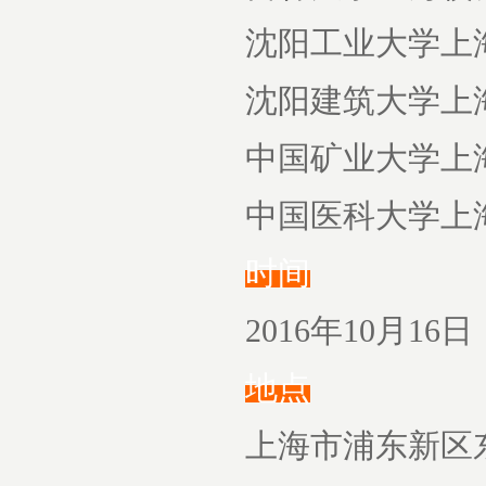
沈阳工业大学上
沈阳建筑大学上
中国矿业大学上
中国医科大学上
时间
2016年10月16日（
地点
上海市浦东新区