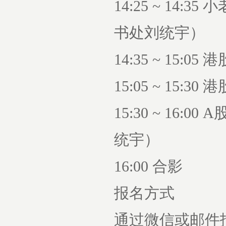
14:25 ~ 1
书处刘统宇）
14:35 ~ 15
15:05 ~ 15
15:30 ~ 1
统宇）
16:00 合影
报名方式
通过微信或邮件