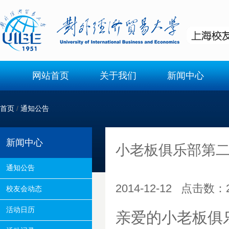
网站首页
关于我们
新闻中心
首页
/
通知公告
新闻中心
小老板俱乐部第
通知公告
2014-12-12 点击数：
校友会动态
活动日历
亲爱的小老板俱