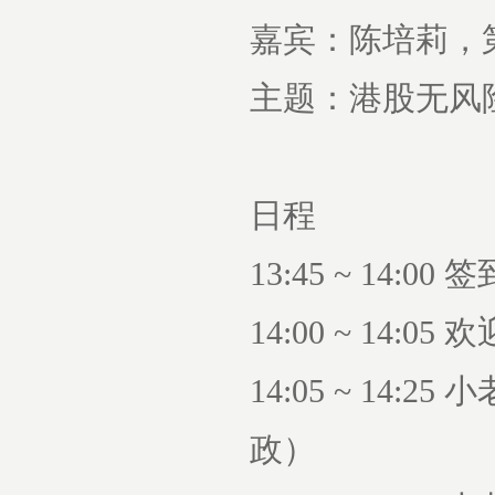
嘉宾：陈培莉，
主题：港股无风
日程
13:45 ~ 14:0
14:00 ~ 14
14:05 ~ 1
政）