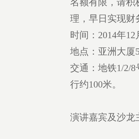
名额有限，请积
理，早日实现财
时间：2014年12月
地点：亚洲大厦5
交通：地铁1/2
行约100米。
演讲嘉宾及沙龙