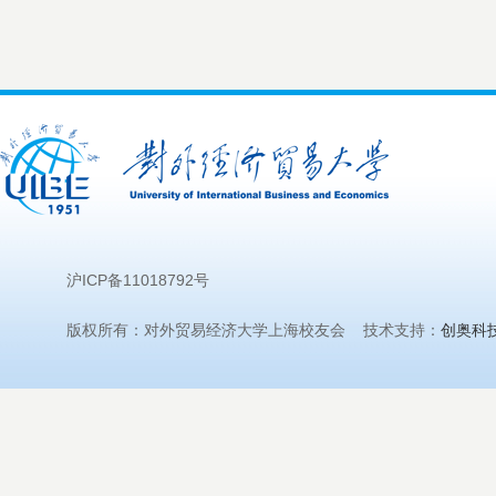
沪ICP备11018792号
版权所有：对外贸易经济大学上海校友会 技术支持：
创奥科