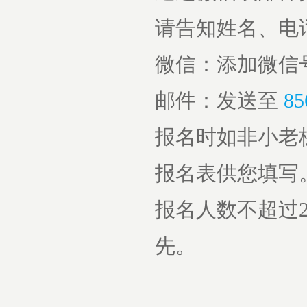
请告知姓名、电
微信：添加微信号 ia
邮件：发送至
85
报名时如非小老
报名表供您填写
报名人数不超过
先。