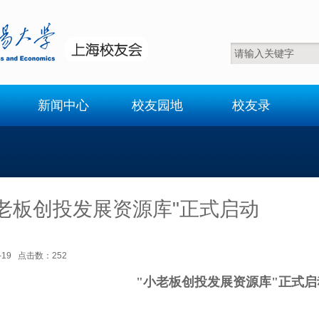
新闻中心
校友园地
校友录
小老板创投发展资源库"正式启动
12-19 点击数：
252
"小老板创投发展资源库"正式启