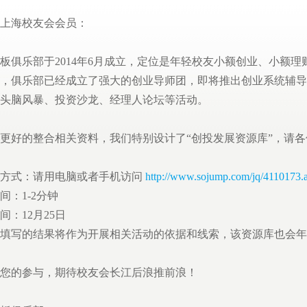
上海校友会会员：
俱乐部于2014年6月成立，定位是年轻校友小额创业、小额理
，俱乐部已经成立了强大的创业导师团，即将推出创业系统辅导
头脑风暴、投资沙龙、经理人论坛等活动。
好的整合相关资料，我们特别设计了“创投发展资源库”，请各
方式：请用电脑或者手机访问
http://www.sojump.com/jq/4110173.
间：1-2分钟
间：12月25日
填写的结果将作为开展相关活动的依据和线索，该资源库也会年
您的参与，期待校友会长江后浪推前浪！