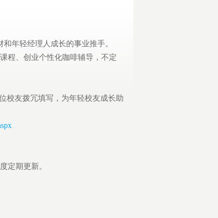
财和年轻经理人成长的事业推手。
课程、创业个性化咖啡辅导，不定
位校友拨冗填写，为年轻校友成长助
aspx
度定期更新。