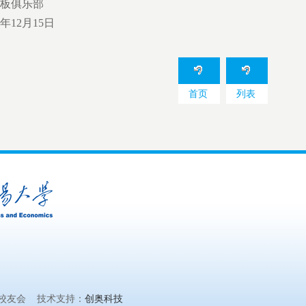
板俱乐部
年12月15日
首页
列表
校友会 技术支持：
创奥科技