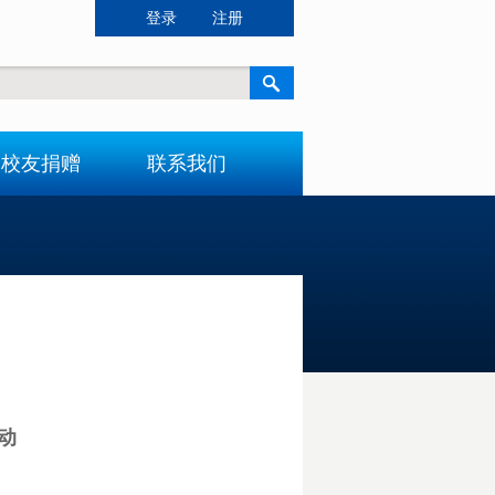
登录
注册
校友捐赠
联系我们
动