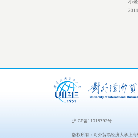
小老
2014
沪ICP备11018792号
版权所有：对外贸易经济大学上海